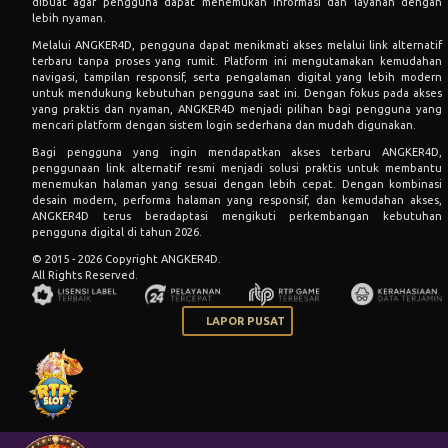
dibuat agar pengguna dapat menemukan informasi dan layanan dengan
lebih nyaman.
Melalui ANGKER4D, pengguna dapat menikmati akses melalui link alternatif
terbaru tanpa proses yang rumit. Platform ini mengutamakan kemudahan
navigasi, tampilan responsif, serta pengalaman digital yang lebih modern
untuk mendukung kebutuhan pengguna saat ini. Dengan fokus pada akses
yang praktis dan nyaman, ANGKER4D menjadi pilihan bagi pengguna yang
mencari platform dengan sistem login sederhana dan mudah digunakan.
Bagi pengguna yang ingin mendapatkan akses terbaru ANGKER4D,
penggunaan link alternatif resmi menjadi solusi praktis untuk membantu
menemukan halaman yang sesuai dengan lebih cepat. Dengan kombinasi
desain modern, performa halaman yang responsif, dan kemudahan akses,
ANGKER4D terus beradaptasi mengikuti perkembangan kebutuhan
pengguna digital di tahun 2026.
© 2015 - 2026 Copyright ANGKER4D.
All Rights Reserved.
LAPOR PUSAT