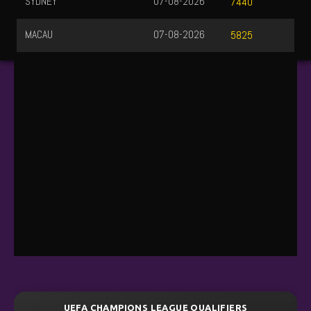
SYDNEY
07-08-2026
7440
MACAU
07-08-2026
5825
GUE QUALIFIERS
UEFA CHAMPIONS LEAGUE Q