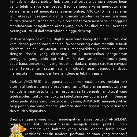
kemudahan akses melalui link alternatif terbaru dengan proses login
yang lebih praktis dan cepat. Bagi pengguna yang mengutamakan
kenyamanan saat mengakses layanan online, ANGKER4D menyediakan
jalur akses yang responsif dengan tampilan modern serta navigasi yang
mudah dipahami. Kehadiran link alternatif terbaru membantu pengguna
mendapatkan pengalaman akses yang lebih fleksibel melalui berbagai
perangkat, mulai dari smartphone hingga desktop.
Perkembangan teknologi digital membuat kecepatan, stabilitas, dan
kemudahan penggunaan menjadi faktor penting dalam memilih sebuah
platform online. ANGKER4D terus menghadirkan pembaruan akses
dengan sistem yang dirancang untuk memberikan pengalaman
pengguna yang lebih optimal. Mulai dari tampilan halaman yang
sederhana, proses login yang mudah dilakukan, hingga struktur navigasi
yang terorganisir, setiap elemen dibuat agar pengguna dapat
menemukan informasi dan layanan dengan lebih nyaman.
Melalui ANGKER4D, pengguna dapat menikmati akses melalui link
alternatif terbaru tanpa proses yang rumit. Platform ini mengutamakan
kemudahan navigasi, tampilan responsif, serta pengalaman digital yang
lebih modern untuk mendukung kebutuhan pengguna saat ini. Dengan
fokus pada akses yang praktis dan nyaman, ANGKER4D menjadi pilihan
bagi pengguna yang mencari platform dengan sistem login sederhana
dan mudah digunakan.
Bagi pengguna yang ingin mendapatkan akses terbaru ANGKER4D,
penggunaan link alternatif resmi menjadi solusi praktis untuk
membantu menemukan halaman yang sesuai dengan lebih cepat.
Dengan kombinasi desain modern, performa halaman yang responsif,