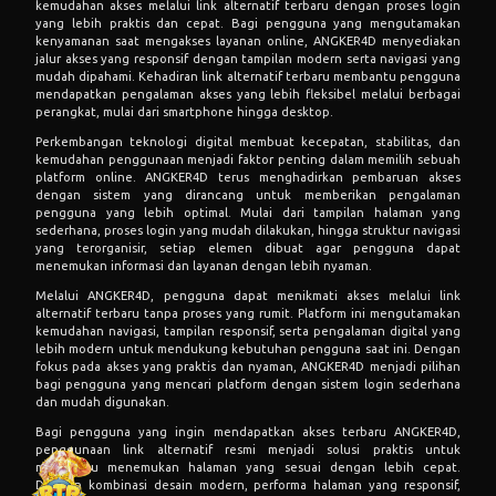
kemudahan akses melalui link alternatif terbaru dengan proses login
yang lebih praktis dan cepat. Bagi pengguna yang mengutamakan
kenyamanan saat mengakses layanan online, ANGKER4D menyediakan
jalur akses yang responsif dengan tampilan modern serta navigasi yang
mudah dipahami. Kehadiran link alternatif terbaru membantu pengguna
mendapatkan pengalaman akses yang lebih fleksibel melalui berbagai
perangkat, mulai dari smartphone hingga desktop.
Perkembangan teknologi digital membuat kecepatan, stabilitas, dan
kemudahan penggunaan menjadi faktor penting dalam memilih sebuah
platform online. ANGKER4D terus menghadirkan pembaruan akses
dengan sistem yang dirancang untuk memberikan pengalaman
pengguna yang lebih optimal. Mulai dari tampilan halaman yang
sederhana, proses login yang mudah dilakukan, hingga struktur navigasi
yang terorganisir, setiap elemen dibuat agar pengguna dapat
menemukan informasi dan layanan dengan lebih nyaman.
Melalui ANGKER4D, pengguna dapat menikmati akses melalui link
alternatif terbaru tanpa proses yang rumit. Platform ini mengutamakan
kemudahan navigasi, tampilan responsif, serta pengalaman digital yang
lebih modern untuk mendukung kebutuhan pengguna saat ini. Dengan
fokus pada akses yang praktis dan nyaman, ANGKER4D menjadi pilihan
bagi pengguna yang mencari platform dengan sistem login sederhana
dan mudah digunakan.
Bagi pengguna yang ingin mendapatkan akses terbaru ANGKER4D,
penggunaan link alternatif resmi menjadi solusi praktis untuk
membantu menemukan halaman yang sesuai dengan lebih cepat.
Dengan kombinasi desain modern, performa halaman yang responsif,