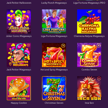
Jack Potter Halloween
Lucky Punch Megaways
Liga Fortuna Megaways PRO
Joker Coins Megaways
Liga Fortuna Megaways
Chervona Kalyna Megaways
Jack Potter Megaways
Hot and Spicy Megaways
Combo Seven
Happy Cookie
Christmas Seven
Inca Son