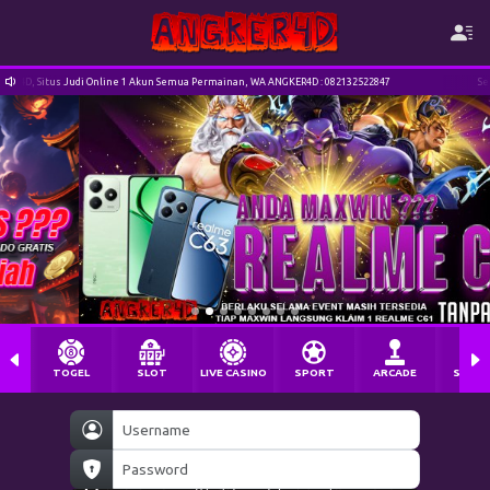
 Online 1 Akun Semua Permainan, WA ANGKER4D : 082132522847
Selamat Datang di AN
TOGEL
SLOT
LIVE CASINO
SPORT
ARCADE
SABU