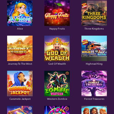
Alice
Happy Fruits
Three Kingdoms
Journey To The West
God Of Wealth
Highroad King
Caramelo Jackpot
Western Zombie
Forest Treasures