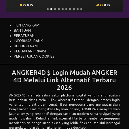
0.25
0.95
-0.25
0.95
TENTANG KAMI
BANTUAN
PERATURAN
INFORMASI BANK
HUBUNGI KAMI
KEBIJAKAN PRIVASI
PERSETUJUAN COOKIES
ANGKER4D $ Login Mudah ANGKER
4D Melalui Link Alternatif Terbaru
2026
ANGKER4D
menjadi salah satu platform digital yang menghadirkan
kemudahan akses melalui link alternatif terbaru dengan proses login
yang lebih praktis dan cepat. Bagi pengguna yang mengutamakan
kenyamanan saat mengakses layanan online, ANGKER4D menyediakan
jalur akses yang responsif dengan tampilan modern serta navigasi yang
mudah dipahami. Kehadiran link alternatif terbaru membantu pengguna
mendapatkan pengalaman akses yang lebih fleksibel melalui berbagai
perangkat, mulai dari smartphone hingga desktop.