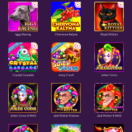
Iggy Racing
Chervona Kalyna
Royal Kitties
Crystal Cascade
Juicy Crush
Joker Coins
Joker Coins X-MAS
Jack Potter Deluxe
Jack Potter X-MAS