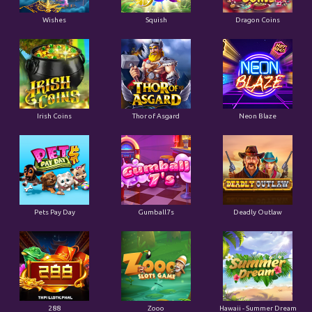
Wishes
Squish
Dragon Coins
Irish Coins
Thor of Asgard
Neon Blaze
Pets Pay Day
Gumball7s
Deadly Outlaw
288
Zooo
Hawaii - Summer Dream