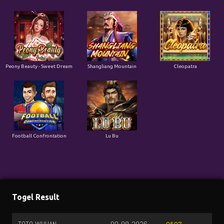
Peony Beauty - Sweet Dream
Shangliang Mountain
Cleopatra
Football Confrontation
Lu Bu
Togel Result