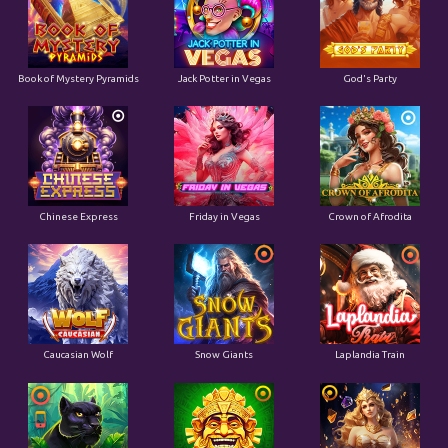
Book of Mystery Pyramids
Jack Potter in Vegas
God's Party
Chinese Express
Friday in Vegas
Crown of Afrodita
Caucasian Wolf
Snow Giants
Laplandia Train